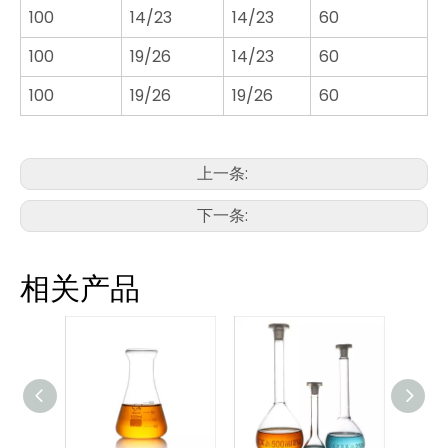
100
14/23
14/23
60
100
19/26
14/23
60
100
19/26
19/26
60
上一条:
下一条:
相关产品