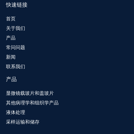
快速链接
首页
关于我们
产品
常问问题
新闻
联系我们
产品
显微镜载玻片和盖玻片
其他病理学和组织学产品
液体处理
采样运输和储存