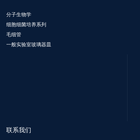
分子生物学
细胞细菌培养系列
毛细管
一般实验室玻璃器皿
联系我们