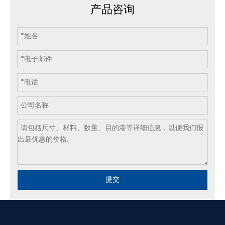
产品咨询
提交