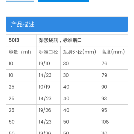
产品描述
5013
梨形烧瓶，标准磨口
容量（ml）
标准口径
瓶身外径(mm)
高度(mm)
10
19/10
30
76
10
14/23
30
79
25
10/19
40
90
25
14/23
40
93
25
19/26
40
95
50
14/23
50
108
50
19/26
50
110