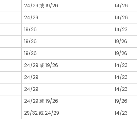
24/29 或 19/26
14/26
24/29
14/26
19/26
14/23
19/26
19/26
19/26
19/26
24/29 或 19/26
14/23
24/29
14/23
24/29
14/23
24/29 或 19/26
19/26
29/32 或 24/29
14/23