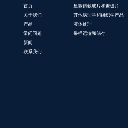
首页
显微镜载玻片和盖玻片
关于我们
其他病理学和组织学产品
产品
液体处理
常问问题
采样运输和储存
新闻
联系我们