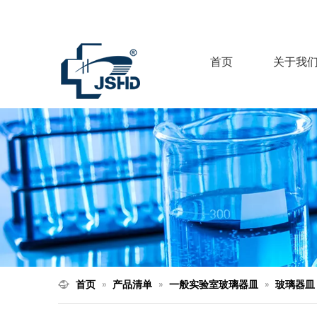
首页
关于我
首页
»
产品清单
»
一般实验室玻璃器皿
»
玻璃器皿