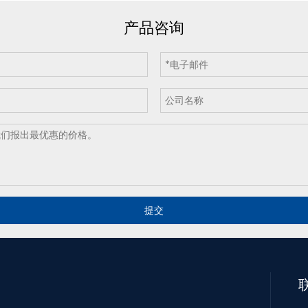
产品咨询
提交