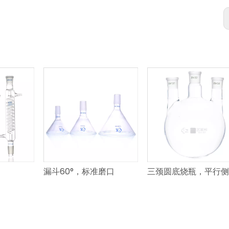
漏斗60°，标准磨口
三颈圆底烧瓶，平行侧