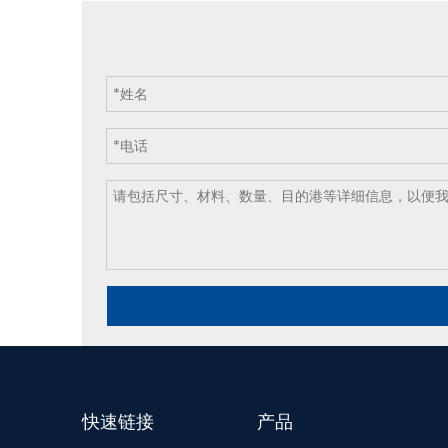
快速链接
产品