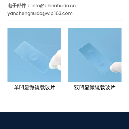
电子邮件：
info@chinahuida.cn
yanchenghuida@vip.163.com
单凹显微镜载玻片
双凹显微镜载玻片