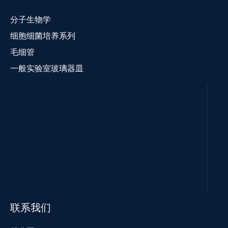
分子生物学
细胞细菌培养系列
毛细管
一般实验室玻璃器皿
联系我们