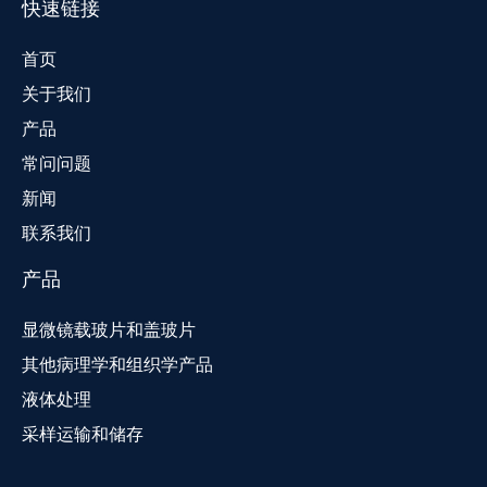
快速链接
首页
关于我们
产品
常问问题
新闻
联系我们
产品
显微镜载玻片和盖玻片
其他病理学和组织学产品
液体处理
采样运输和储存