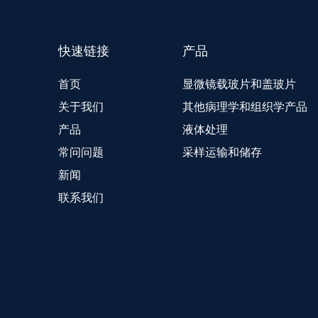
快速链接
产品
首页
显微镜载玻片和盖玻片
关于我们
其他病理学和组织学产品
产品
液体处理
常问问题
采样运输和储存
新闻
联系我们