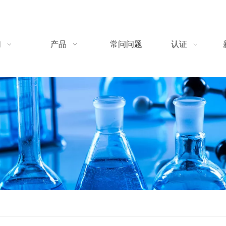
们
产品
常问问题
认证