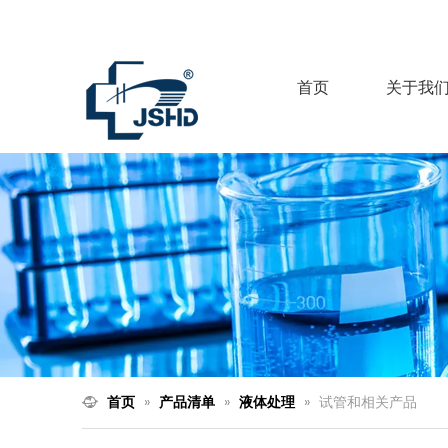
首页
关于我
首页
»
产品清单
»
液体处理
»
试管和相关产品