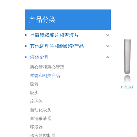
产品分类
显微镜载玻片和盖玻片
其他病理学和组织学产品
液体处理
离心管和离心管架
试管和相关产品
吸管
吸头
冷冻管
自动化吸头
血清移液器
移液器
移液器控制器