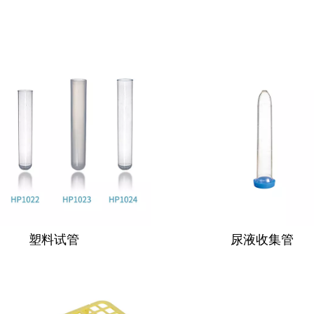
塑料试管
尿液收集管