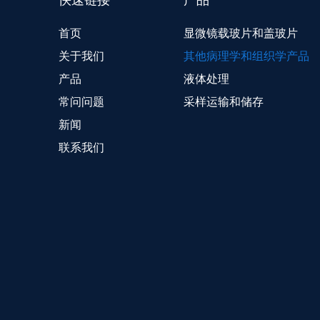
首页
显微镜载玻片和盖玻片
关于我们
其他病理学和组织学产品
产品
液体处理
常问问题
采样运输和储存
新闻
联系我们