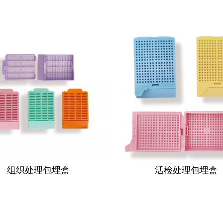
组织处理包埋盒
活检处理包埋盒