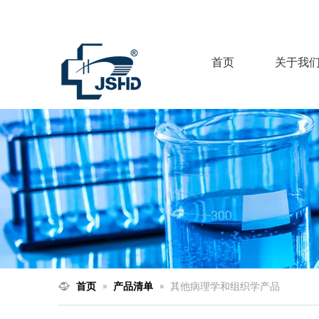
首页
关于我
首页
»
产品清单
»
其他病理学和组织学产品