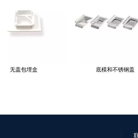
无盖包埋盒
底模和不锈钢盖