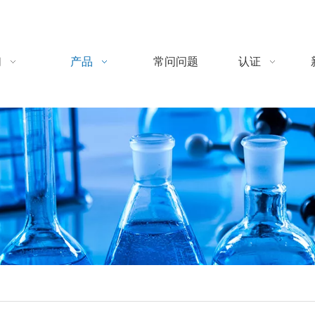
们
产品
常问问题
认证