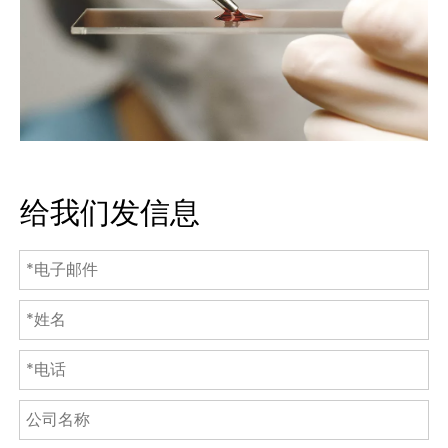
给我们发信息