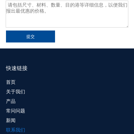
提交
快速链接
首页
关于我们
产品
常问问题
新闻
联系我们