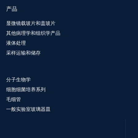
产品
显微镜载玻片和盖玻片
其他病理学和组织学产品
液体处理
采样运输和储存
分子生物学
细胞细菌培养系列
毛细管
一般实验室玻璃器皿