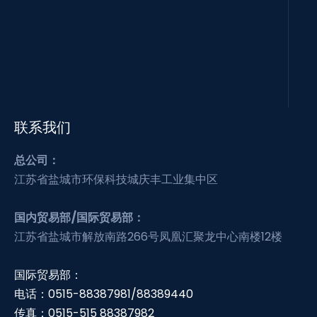
联系我们
总公司：
江苏省盐城市环保科技城庆丰工业集中区
国内贸易部/国际贸易部：
江苏省盐城市解放南路266号凤凰汇聚龙中心南楼12楼
国际贸易部：
电话：0515-88387981/88389440
传真：0515-515 88387982