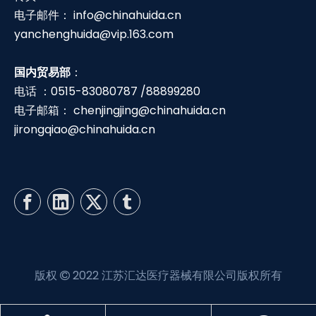
电子邮件：
info@chinahuida.cn
yanchenghuida@vip.163.com
国内贸易部
：
电话 ：0515-83080787 /88899280
电子邮箱：
chenjingjing@chinahuida.cn
jirongqiao@chinahuida.cn
版权
2022 江苏汇达医疗器械有限公司版权所有
