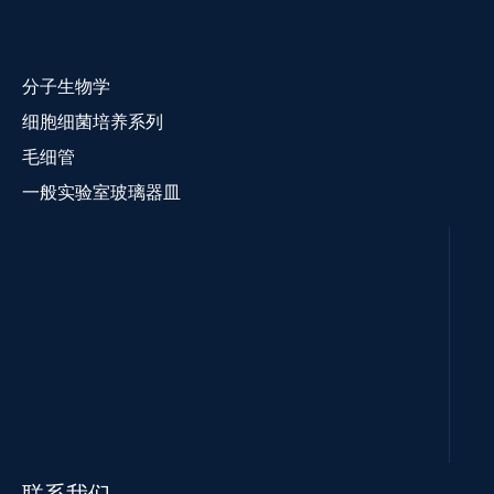
分子生物学
细胞细菌培养系列
毛细管
一般实验室玻璃器皿
联系我们