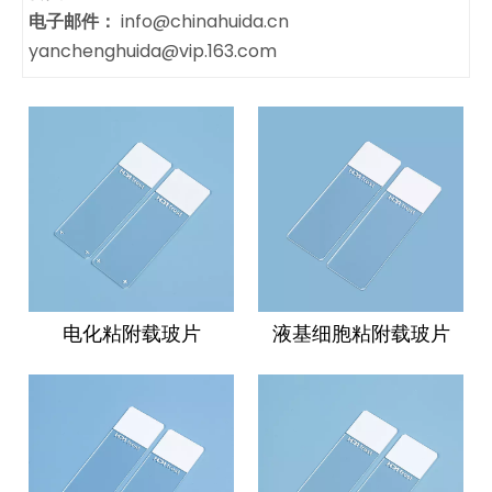
电子邮件：
info@chinahuida.cn
yanchenghuida@vip.163.com
电化粘附载玻片
液基细胞粘附载玻片