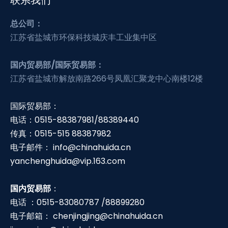
总公司：
江苏省盐城市环保科技城庆丰工业集中区
国内贸易部/国际贸易部：
江苏省盐城市解放南路266号凤凰汇聚龙中心南楼12楼
国际贸易部：
电话：0515-88387981/88389440
传真：0515-515 88387982
电子邮件：
info@chinahuida.cn
yanchenghuida@vip.163.com
国内贸易部
：
电话 ：0515-83080787 /88899280
电子邮箱：
chenjingjing@chinahuida.cn