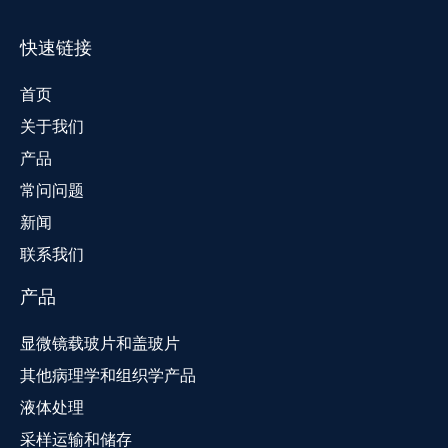
快速链接
首页
关于我们
产品
常问问题
新闻
联系我们
产品
显微镜载玻片和盖玻片
其他病理学和组织学产品
液体处理
采样运输和储存