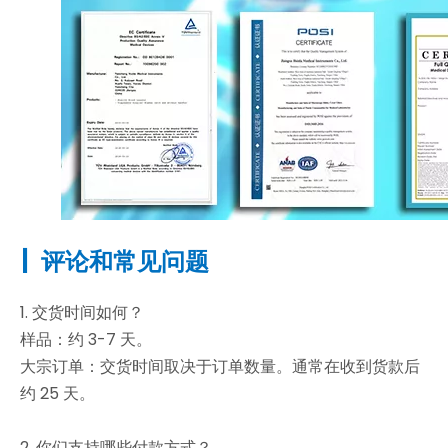
|
评论和常见问题
1. 交货时间如何？
样品：约 3-7 天。
大宗订单：交货时间取决于订单数量。通常在收到货款后
约 25 天。
2. 你们支持哪些付款方式？