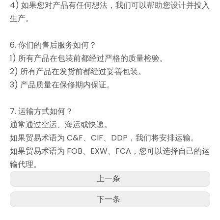
4) 如果您对产品有任何想法，我们可以帮助您设计并投入
生产。
6. 你们的售后服务如何？
1) 所有产品在包装前都经过严格的质量检验。
2) 所有产品在发货前都经过妥善包装。
3) 产品质量在保修期内保证。
7. 运输方式如何？
通常通过空运、海运或快递。
如果贸易术语为 C&F、CIF、DDP，我们将安排运输。
如果贸易术语为 FOB、EXW、FCA，您可以选择自己的运
输代理。
上一条:
下一条: