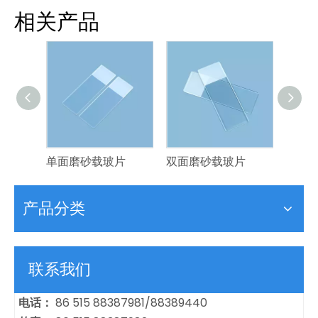
相关产品
玻片
单面磨砂载玻片
双面磨砂载玻片
光面
产品分类
联系我们
电话：
86 515 88387981/88389440