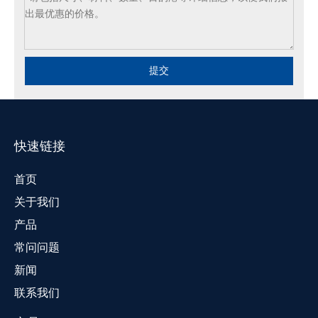
提交
快速链接
首页
关于我们
产品
常问问题
新闻
联系我们