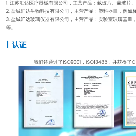
1. 江苏汇达医疗器械有限公司，主营产品：载玻片、盖玻片
2. 盐城汇达生物科技有限公司，主营产品：塑料器皿，例
3. 盐城汇达玻璃仪器有限公司，主营产品：实验室玻璃器
等。
|
认证
我们还通过了ISO9001，ISO13485，并获