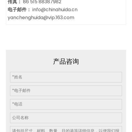
传真：
86 515 88387982
电子邮件：
info@chinahuida.cn
yanchenghuida@vip.163.com
产品咨询