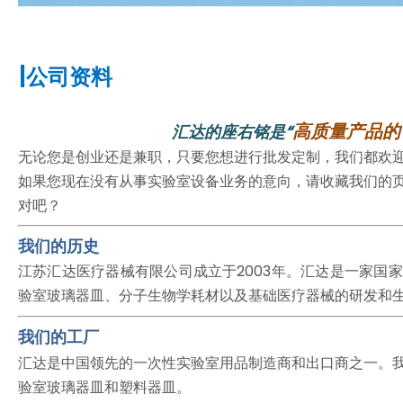
|
公司资料
高质量产品的
汇达的座右铭是“
无论您是创业还是兼职，只要您想进行批发定制，我们都欢
如果您现在没有从事实验室设备业务的意向，请收藏我们的
对吧？
我们的历史
江苏汇达医疗器械有限公司成立于2003年。汇达是一家国
验室玻璃器皿、分子生物学耗材以及基础医疗器械的研发和
我们的工厂
汇达是中国领先的一次性实验室用品制造商和出口商之一。
验室玻璃器皿和塑料器皿。