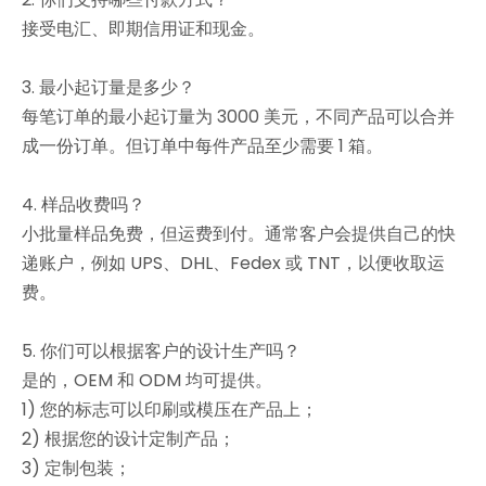
接受电汇、即期信用证和现金。
3. 最小起订量是多少？
每笔订单的最小起订量为 3000 美元，不同产品可以合并
成一份订单。但订单中每件产品至少需要 1 箱。
4. 样品收费吗？
小批量样品免费，但运费到付。通常客户会提供自己的快
递账户，例如 UPS、DHL、Fedex 或 TNT，以便收取运
费。
5. 你们可以根据客户的设计生产吗？
是的，OEM 和 ODM 均可提供。
1) 您的标志可以印刷或模压在产品上；
2) 根据您的设计定制产品；
3) 定制包装；