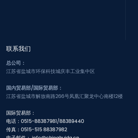
联系我们
总公司：
江苏省盐城市环保科技城庆丰工业集中区
国内贸易部/国际贸易部：
江苏省盐城市解放南路266号凤凰汇聚龙中心南楼12楼
国际贸易部：
电话：0515-88387981/88389440
传真：0515-515 88387982
电子邮件：
info@chinahuida.cn