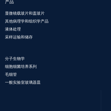
产品
显微镜载玻片和盖玻片
其他病理学和组织学产品
液体处理
采样运输和储存
分子生物学
细胞细菌培养系列
毛细管
一般实验室玻璃器皿