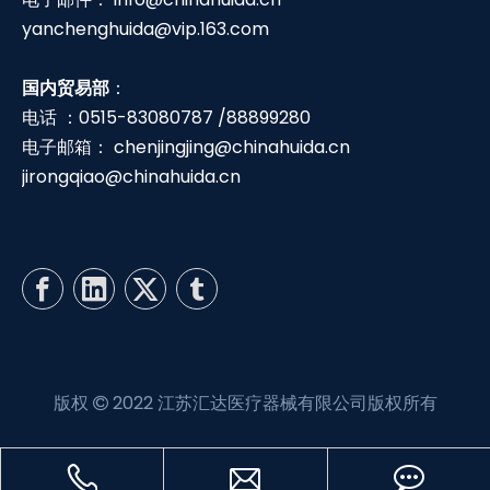
yanchenghuida@vip.163.com
国内贸易部
：
电话 ：0515-83080787 /88899280
电子邮箱：
chenjingjing@chinahuida.cn
jirongqiao@chinahuida.cn
版权
2022 江苏汇达医疗器械有限公司版权所有
