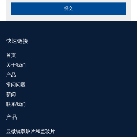
提交
快速链接
首页
关于我们
产品
常问问题
新闻
联系我们
产品
显微镜载玻片和盖玻片