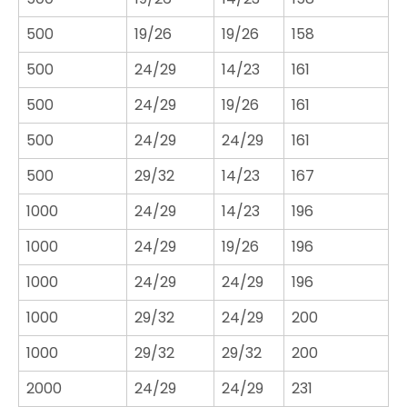
500
19/26
19/26
158
500
24/29
14/23
161
500
24/29
19/26
161
500
24/29
24/29
161
500
29/32
14/23
167
1000
24/29
14/23
196
1000
24/29
19/26
196
1000
24/29
24/29
196
1000
29/32
24/29
200
1000
29/32
29/32
200
2000
24/29
24/29
231