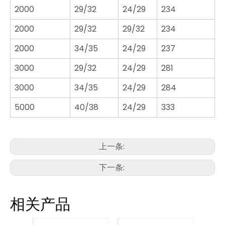
2000
29/32
24/29
234
2000
29/32
29/32
234
2000
34/35
24/29
237
3000
29/32
24/29
281
3000
34/35
24/29
284
5000
40/38
24/29
333
上一条:
下一条:
相关产品