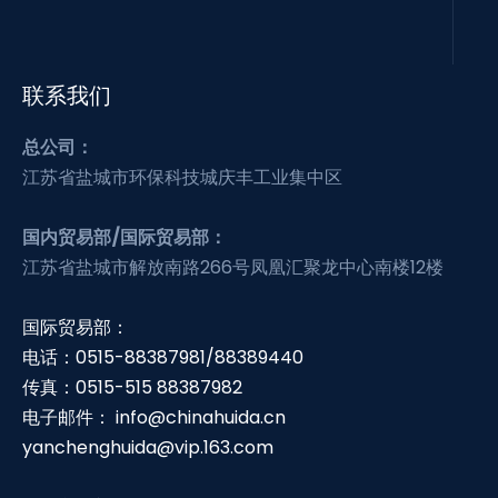
联系我们
总公司：
江苏省盐城市环保科技城庆丰工业集中区
国内贸易部/国际贸易部：
江苏省盐城市解放南路266号凤凰汇聚龙中心南楼12楼
国际贸易部：
电话：0515-88387981/88389440
传真：0515-515 88387982
电子邮件：
info@chinahuida.cn
yanchenghuida@vip.163.com