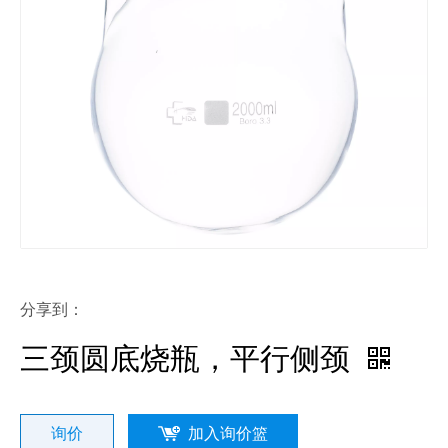
分享到：
三颈圆底烧瓶，平行侧颈
询价
加入询价篮