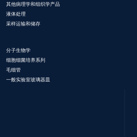
其他病理学和组织学产品
液体处理
采样运输和储存
分子生物学
细胞细菌培养系列
毛细管
一般实验室玻璃器皿