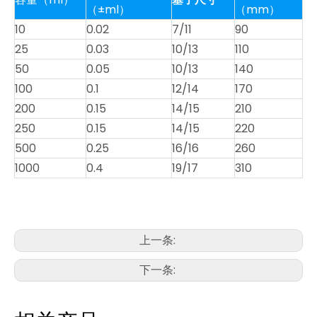
（±ml）
（mm）
10
0.02
7/11
90
25
0.03
10/13
110
50
0.05
10/13
140
100
0.1
12/14
170
200
0.15
14/15
210
250
0.15
14/15
220
500
0.25
16/16
260
1000
0.4
19/17
310
上一条:
下一条: