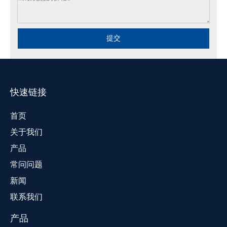
提交
快速链接
首页
关于我们
产品
常问问题
新闻
联系我们
产品