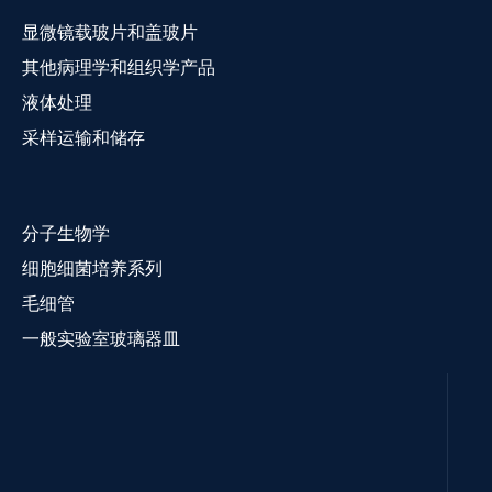
显微镜载玻片和盖玻片
其他病理学和组织学产品
液体处理
采样运输和储存
分子生物学
细胞细菌培养系列
毛细管
一般实验室玻璃器皿