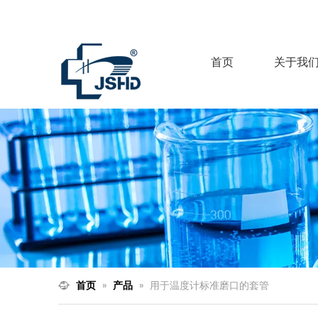
首页
关于我
首页
»
产品
»
用于温度计标准磨口的套管