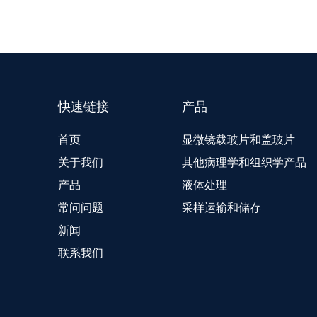
快速链接
产品
首页
显微镜载玻片和盖玻片
关于我们
其他病理学和组织学产品
产品
液体处理
常问问题
采样运输和储存
新闻
联系我们