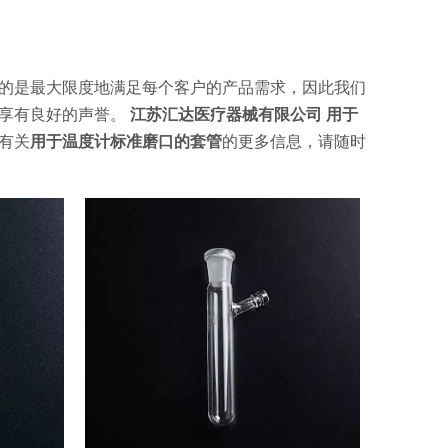
的是最大限度地满足每个客户的产品需求，因此我们
家享有良好的声誉。
江苏汇达医疗器械有限公司
用于
有关
用于温度计标准磨口的套管
的更多信息，请随时