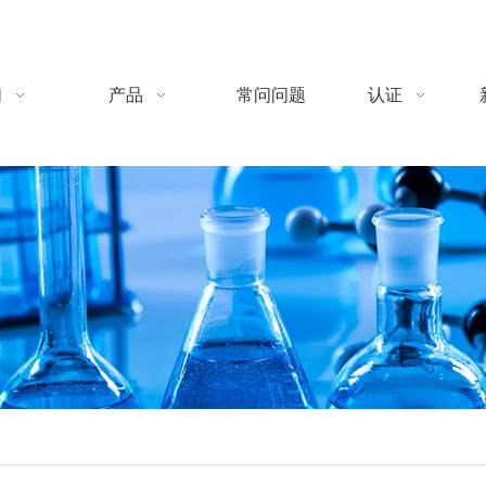
们
产品
常问问题
认证