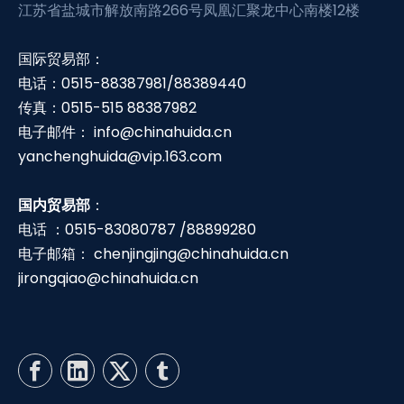
江苏省盐城市解放南路266号凤凰汇聚龙中心南楼12楼
国际贸易部：
电话：0515-88387981/88389440
传真：0515-515 88387982
电子邮件：
info@chinahuida.cn
yanchenghuida@vip.163.com
国内贸易部
：
电话 ：0515-83080787 /88899280
电子邮箱：
chenjingjing@chinahuida.cn
jirongqiao@chinahuida.cn