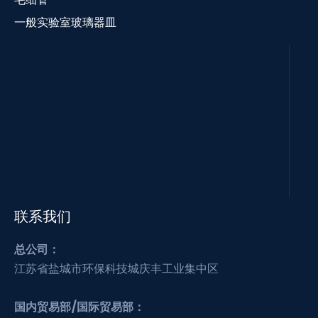
一般实验室玻璃器皿
联系我们
总公司：
江苏省盐城市环保科技城庆丰工业集中区
国内贸易部/国际贸易部：