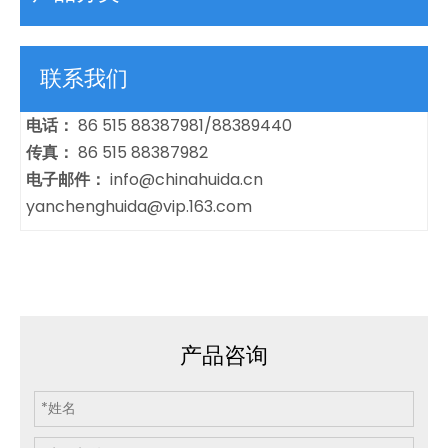
联系我们
电话：
86 515 88387981/88389440
传真：
86 515 88387982
电子邮件：
info@chinahuida.cn
yanchenghuida@vip.163.com
产品咨询