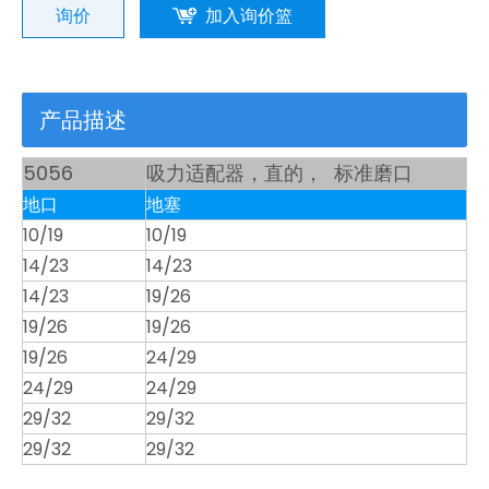
询价
加入询价篮
产品描述
5056
吸力适配器，直的， 标准磨口
地口
地塞
10/19
10/19
14/23
14/23
14/23
19/26
19/26
19/26
19/26
24/29
24/29
24/29
29/32
29/32
29/32
29/32