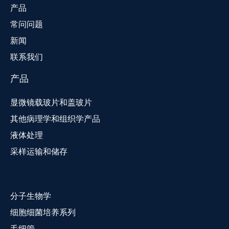
产品
常问问题
新闻
联系我们
产品
显微镜载玻片和盖玻片
其他病理学和组织学产品
液体处理
采样运输和储存
分子生物学
细胞细菌培养系列
毛细管