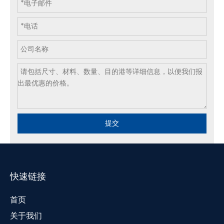
提交
快速链接
首页
关于我们