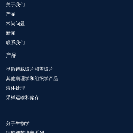
关于我们
产品
常问问题
新闻
联系我们
产品
显微镜载玻片和盖玻片
其他病理学和组织学产品
液体处理
采样运输和储存
分子生物学
细胞细菌培养系列