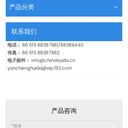
产品分类
联系我们
电话：
86 515 88387981/88389440
传真：
86 515 88387982
电子邮件：
info@chinahuida.cn
yanchenghuida@vip.163.com
产品咨询