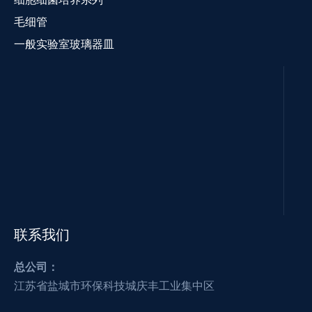
毛细管
一般实验室玻璃器皿
联系我们
总公司：
江苏省盐城市环保科技城庆丰工业集中区