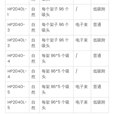
HP2040L-
自
每个架子 96 个
/
低吸附
1
然
吸头
HP2040-
自
每个架子 96 个
电子束
普通
3
然
吸头
HP2040L-
自
每个架子 96 个
电子束
低吸附
3
然
吸头
HP2040-
自
每架 96*5 个吸
/
普通
4
然
头
HP2040L-
自
每架 96*5 个吸
/
低吸附
4
然
头
HP2040-
自
每架 96*5 个吸
电子束
普通
5
然
头
HP2040L-
自
每架 96*5 个吸
电子束
低吸附
5
然
头