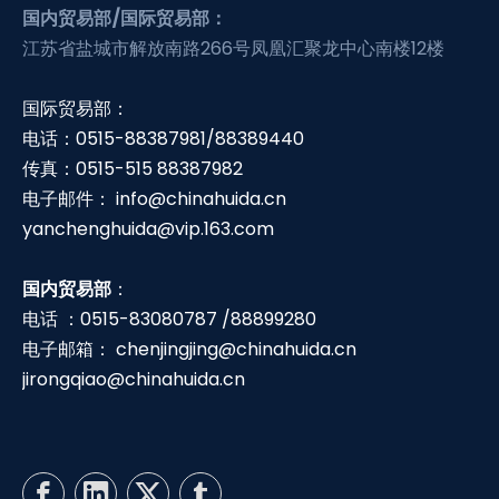
国内贸易部/国际贸易部：
江苏省盐城市解放南路266号凤凰汇聚龙中心南楼12楼
国际贸易部：
电话：0515-88387981/88389440
传真：0515-515 88387982
电子邮件：
info@chinahuida.cn
yanchenghuida@vip.163.com
国内贸易部
：
电话 ：0515-83080787 /88899280
电子邮箱：
chenjingjing@chinahuida.cn
jirongqiao@chinahuida.cn