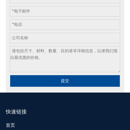
提交
快速链接
首页