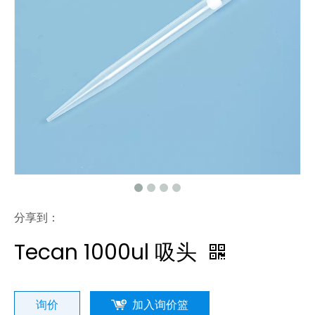
分享到：
Tecan 1000ul 吸头
询价
加入询价篮