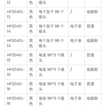
13
色
吸头
HP2040L-
黑
每个架子 96 个
/
低吸附
13
色
吸头
HP2040-
黑
每个架子 96 个
电子束
普通
14
色
吸头
HP2040L-
黑
每个架子 96 个
电子束
低吸附
14
色
吸头
HP2040-
黑
每架 96*5 个吸
/
普通
15
色
头
HP2040L-
黑
每架 96*5 个吸
/
低吸附
15
色
头
HP2040-
黑
每架 96*5 个吸
电子束
普通
16
色
头
HP2040L-
黑
每架 96*5 个吸
电子束
低吸附
16
色
头