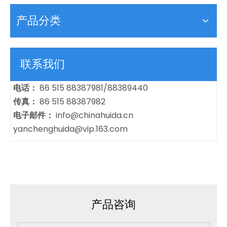
产品分类
联系我们
电话：
86 515 88387981/88389440
传真：
86 515 88387982
电子邮件：
info@chinahuida.cn
yanchenghuida@vip.163.com
产品咨询