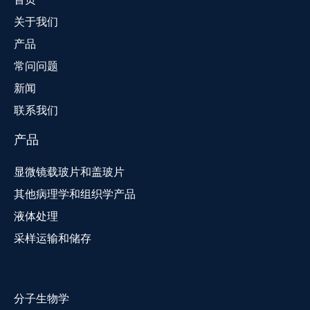
关于我们
产品
常问问题
新闻
联系我们
产品
显微镜载玻片和盖玻片
其他病理学和组织学产品
液体处理
采样运输和储存
分子生物学