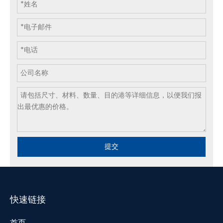
提交
快速链接
首页