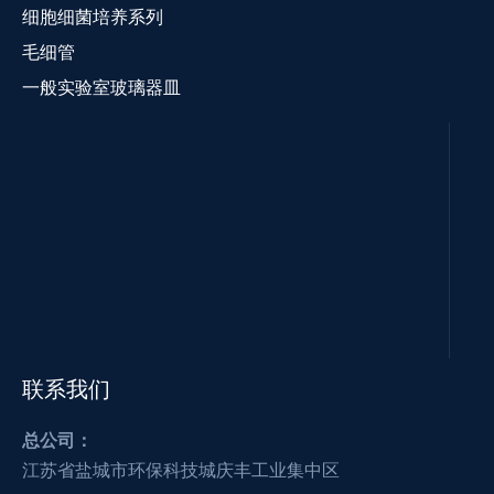
细胞细菌培养系列
毛细管
一般实验室玻璃器皿
联系我们
总公司：
江苏省盐城市环保科技城庆丰工业集中区