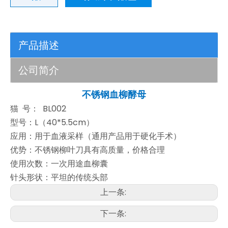
产品描述
公司简介
不锈钢血柳酵母
猫 号： BL002
型号：L（40*5.5cm）
应用：用于血液采样（通用产品用于硬化手术）
优势：不锈钢柳叶刀具有高质量，价格合理
使用次数：一次用途血柳囊
针头形状：平坦的传统头部
上一条:
下一条: