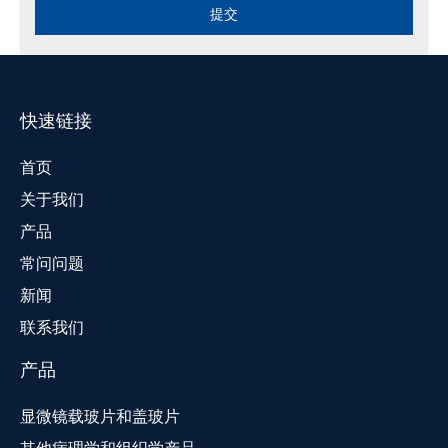
提交
快速链接
首页
关于我们
产品
常问问题
新闻
联系我们
产品
显微镜载玻片和盖玻片