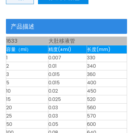
产品描述
1633
大肚移液管
容量（ml）
精度(±ml)
长度(mm)
1
0.007
330
2
0.01
340
3
0.015
360
5
0.015
400
10
0.02
450
15
0.025
520
20
0.03
560
25
0.03
570
50
0.05
600
100
0.08
640