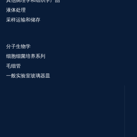
其他病理学和组织学产品
液体处理
采样运输和储存
分子生物学
细胞细菌培养系列
毛细管
一般实验室玻璃器皿