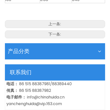
上一条:
下一条:
产品分类
联系我们
电话：
86 515 88387981/88389440
传真：
86 515 88387982
电子邮件：
info@chinahuida.cn
yanchenghuida@vip.163.com