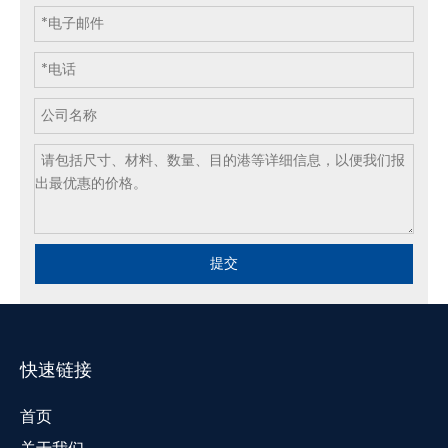
提交
快速链接
首页