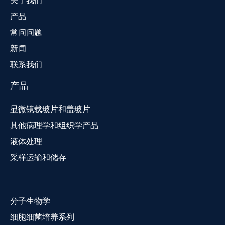
关于我们
产品
常问问题
新闻
联系我们
产品
显微镜载玻片和盖玻片
其他病理学和组织学产品
液体处理
采样运输和储存
分子生物学
细胞细菌培养系列