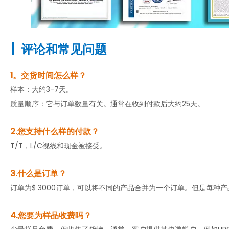
|
评论和常见问题
1。交货时间怎么样？
样本：大约3-7天。
质量顺序：它与订单数量有关。通常在收到付款后大约25天。
2.您支持什么样的付款？
T/T，L/C视线和现金被接受。
3.什么是订单？
订单为$ 3000订单，可以将不同的产品合并为一个订单。但是每种产
4.您要为样品收费吗？