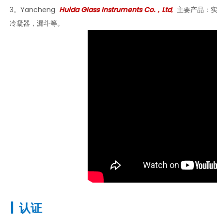
3。Yancheng
Huida Glass Instruments Co.，Ltd
,
主要产品：实
冷凝器，漏斗等。
|
认证