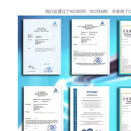
我们还通过了ISO9001，ISO13485，并获