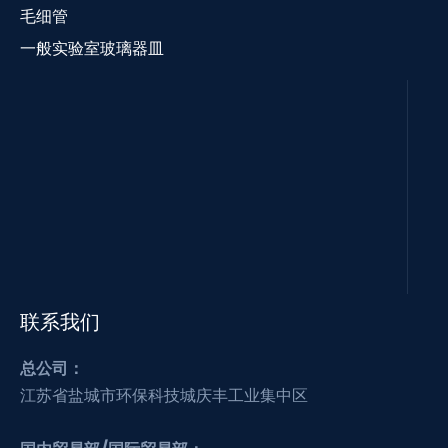
毛细管
一般实验室玻璃器皿
联系我们
总公司：
江苏省盐城市环保科技城庆丰工业集中区