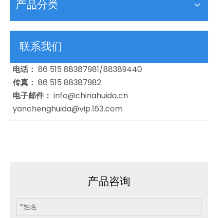
产品分类
联系我们
电话：
86 515 88387981/88389440
传真：
86 515 88387982
电子邮件：
info@chinahuida.cn
yanchenghuida@vip.163.com
产品咨询