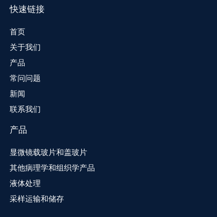
快速链接
首页
关于我们
产品
常问问题
新闻
联系我们
产品
显微镜载玻片和盖玻片
其他病理学和组织学产品
液体处理
采样运输和储存