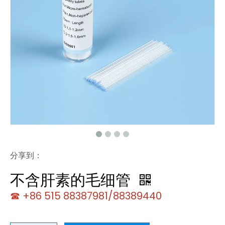
分享到：
不含肝素的毛细管
☎ +86 515 88387981/88389440