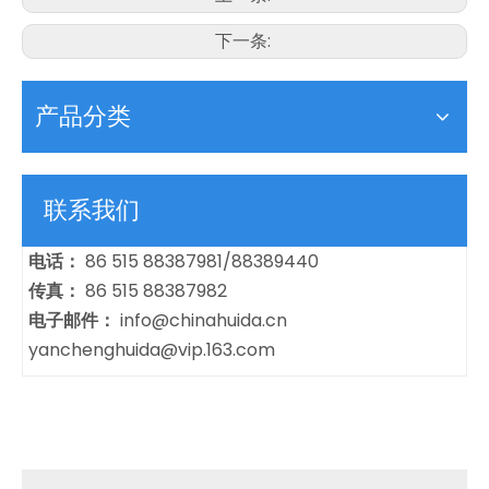
下一条:
产品分类
联系我们
电话：
86 515 88387981/88389440
传真：
86 515 88387982
电子邮件：
info@chinahuida.cn
yanchenghuida@vip.163.com