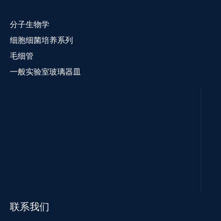
分子生物学
细胞细菌培养系列
毛细管
一般实验室玻璃器皿
联系我们