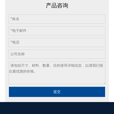
产品咨询
提交