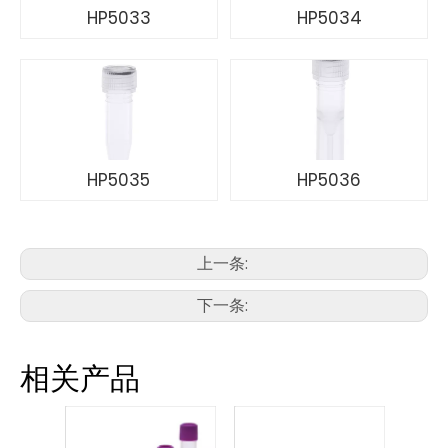
HP5033
HP5034
HP5035
HP5036
上一条:
下一条:
相关产品