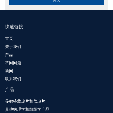
快速链接
首页
关于我们
产品
常问问题
新闻
联系我们
产品
显微镜载玻片和盖玻片
其他病理学和组织学产品