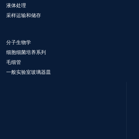
液体处理
采样运输和储存
分子生物学
细胞细菌培养系列
毛细管
一般实验室玻璃器皿