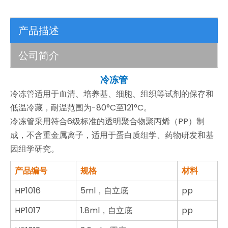
产品描述
公司简介
冷冻管
冷冻管适用于血清、培养基、细胞、组织等试剂的保存和
低温冷藏，耐温范围为-80°C至121°C。
冷冻管采用符合6级标准的透明聚合物聚丙烯（PP）制
成，不含重金属离子，适用于蛋白质组学、药物研发和基
因组学研究。
产品编号
规格
材料
HP1016
5ml，自立底
pp
HP1017
1.8
ml，自立底
pp