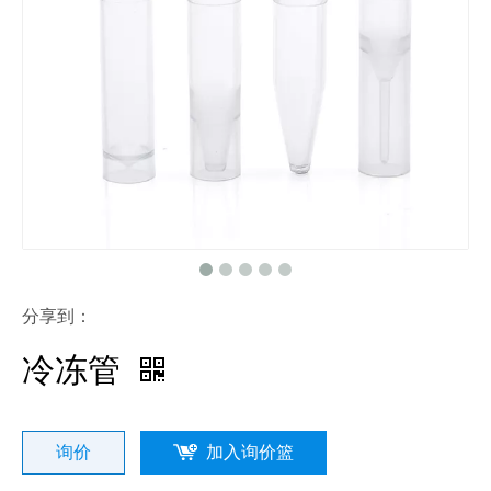
分享到：
冷冻管
询价
加入询价篮