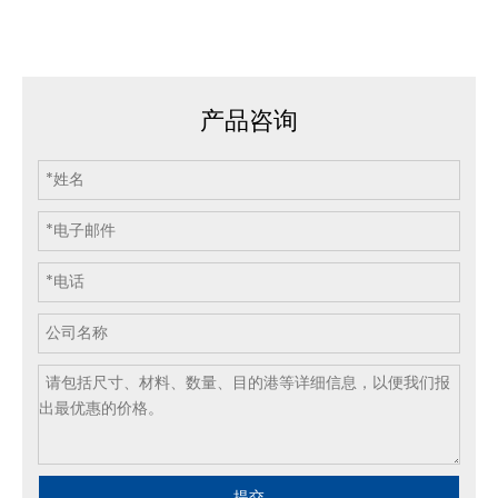
产品咨询
提交