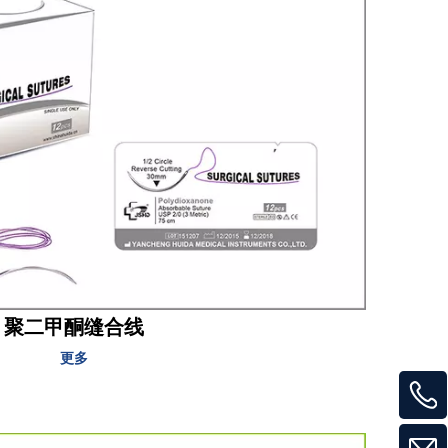
聚二甲酮缝合线
更多