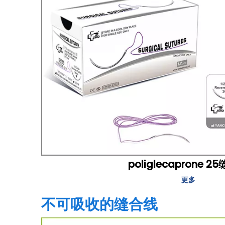
poliglecaprone 2
更多
不可吸收的缝合线