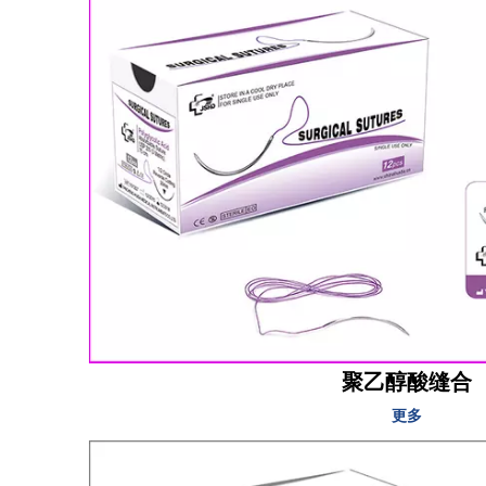
聚乙醇酸缝合
更多