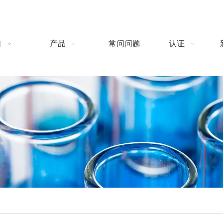
们
产品
常问问题
认证