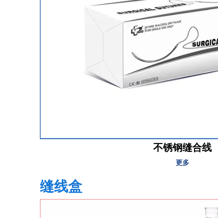
不锈钢缝合线
更多
缝线盒