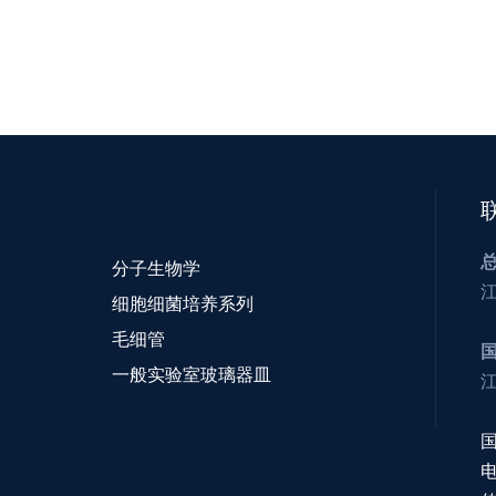
分子生物学
细胞细菌培养系列
毛细管
一般实验室玻璃器皿
电