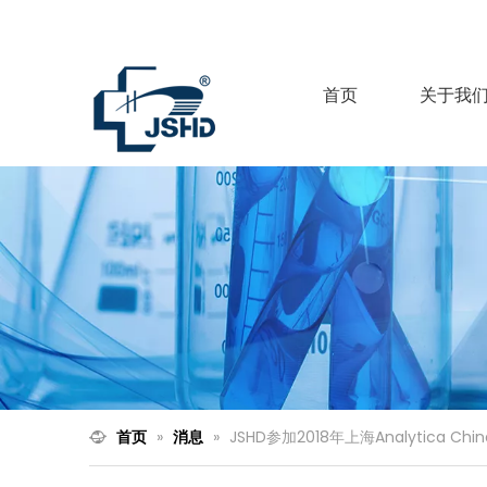
首页
关于我
首页
»
消息
»
JSHD参加2018年上海Analytica Chin