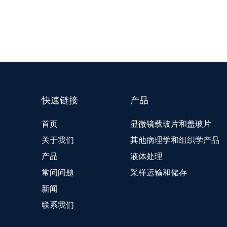
快速链接
产品
首页
显微镜载玻片和盖玻片
关于我们
其他病理学和组织学产品
产品
液体处理
常问问题
采样运输和储存
新闻
联系我们