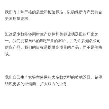
我们有非常严格的质量和检验标准，以确保所有产品符合
美国质量要求。
汇达是少数能够同时生产欧标和美标玻璃器皿的厂家之
一。我们拥有自己的6吨产量的熔炉，并为许多知名公司
供应产品。我们的目标是提供高质量的产品，而不是价格
战。
我们自己生产实验室使用的大多数类型的玻璃器皿。希望
结识更多的经销商，扩大双方的业务。