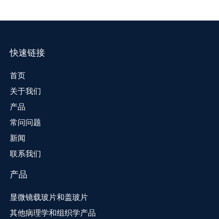
快速链接
首页
关于我们
产品
常问问题
新闻
联系我们
产品
显微镜载玻片和盖玻片
其他病理学和组织学产品