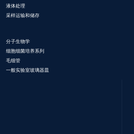
液体处理
采样运输和储存
分子生物学
细胞细菌培养系列
毛细管
一般实验室玻璃器皿