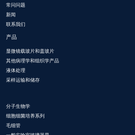
常问问题
新闻
联系我们
产品
显微镜载玻片和盖玻片
其他病理学和组织学产品
液体处理
采样运输和储存
分子生物学
细胞细菌培养系列
毛细管