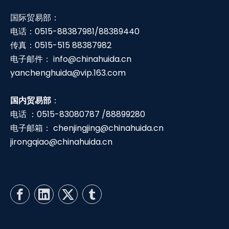
国际贸易部：
电话：0515-88387981/88389440
传真：0515-515 88387982
电子邮件：
info@chinahuida.cn
yanchenghuida@vip.163.com
国内贸易部
：
电话 ：0515-83080787 /88899280
电子邮箱：
chenjingjing@chinahuida.cn
jirongqiao@chinahuida.cn