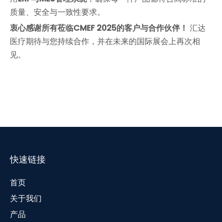
质量、安全与一致性要求。
衷心感谢所有莅临CMEF 2025的客户与合作伙伴！
汇达
医疗期待与您持续合作，并在未来的国际展会上再次相
见。
快速链接
首页
关于我们
产品