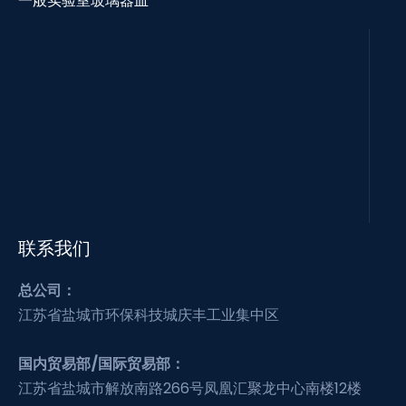
一般实验室玻璃器皿
联系我们
总公司：
江苏省盐城市环保科技城庆丰工业集中区
国内贸易部/国际贸易部：
江苏省盐城市解放南路266号凤凰汇聚龙中心南楼12楼